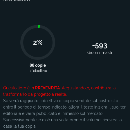
2%
-593
Giorni rimasti
88 copie
all'obiettivo
Questo libro è in
PREVENDITA
. Acquistandolo, contribuirai a
trasformarlo da progetto a realtà.
Se verrà raggiunto l'obiettivo di copie vendute sul nostro sito
entro il periodo di tempo indicato, allora il testo inizierà il suo iter
editoriale e verrà pubblicato e immesso sul mercato.
Successivamente, e cioè una volta pronto il volume, riceverai a
casa la tua copia.