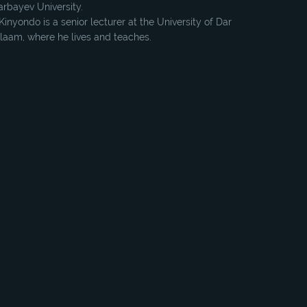
rbayev University.
Kinyondo is a senior lecturer at the University of Dar
laam, where he lives and teaches.