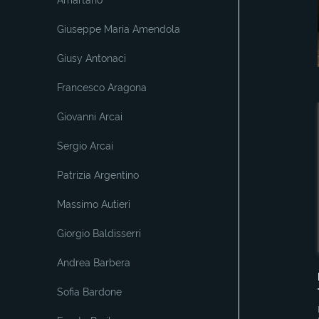
Amartano
Giuseppe Maria Amendola
Giusy Antonaci
Francesco Aragona
Giovanni Arcai
Sergio Arcai
Patrizia Argentino
Massimo Autieri
Giorgio Baldisserri
Andrea Barbera
Sofia Bardone