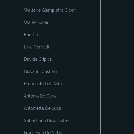
Walter e Giampietro Ciceri
Walter Ciceri
Eric Cò
Livia Corbelli
Davide Crippa
Giovanni Cristiani
Emanuele Dall'Asta
Antonio De Caro
Antonietta De Luca
Sebastiano Diciassette
Francesco Di Garbo