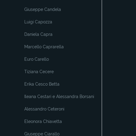
Giuseppe Candela
Luigi Capozza
Daniela Capra
Marcello Caprarella
Euro Carello
Tiziana Cecere
Erika Cesco Betta
Ileana Cestari e Alessandra Borsani
Alessandro Ceteroni
Eleonora Chiavetta
Giuseppe Ciarallo