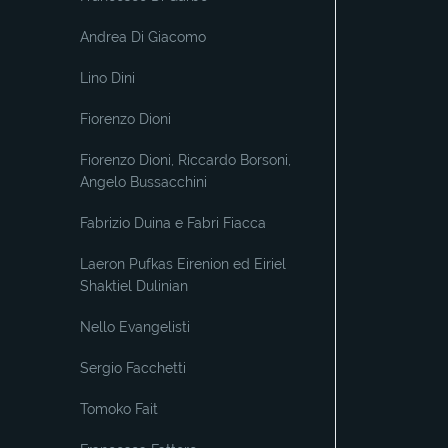
Andrea Di Giacomo
Lino Dini
Fiorenzo Dioni
Fiorenzo Dioni, Riccardo Borsoni,
Angelo Bussacchini
Fabrizio Duina e Fabri Fiacca
Laeron Pufkas Eirenion ed Eiriel
Shaktiel Dulinian
Nello Evangelisti
Sergio Facchetti
Tomoko Fait