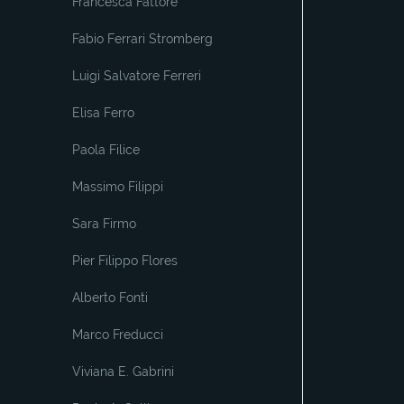
Francesca Fattore
Fabio Ferrari Stromberg
Luigi Salvatore Ferreri
Elisa Ferro
Paola Filice
Massimo Filippi
Sara Firmo
Pier Filippo Flores
Alberto Fonti
Marco Freducci
Viviana E. Gabrini