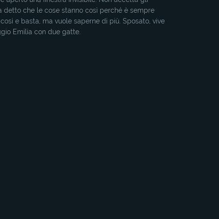
 detto che le cose stanno così perché è sempre
 così e basta, ma vuole saperne di più. Sposato, vive
gio Emilia con due gatte.