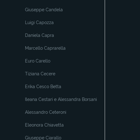
Giuseppe Candela
Luigi Capozza
Daniela Capra
Marcello Caprarella
Euro Carello
Tiziana Cecere
Erika Cesco Betta
Ileana Cestari e Alessandra Borsani
Alessandro Ceteroni
Eleonora Chiavetta
Giuseppe Ciarallo