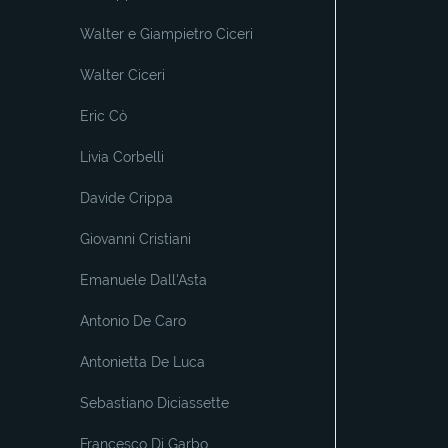
Walter e Giampietro Ciceri
Walter Ciceri
Eric Cò
Livia Corbelli
Davide Crippa
Giovanni Cristiani
Emanuele Dall'Asta
Antonio De Caro
Antonietta De Luca
Sebastiano Diciassette
Francesco Di Garbo