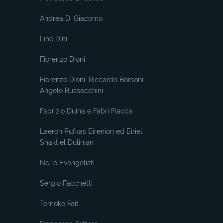
Andrea Di Giacomo
Lino Dini
Fiorenzo Dioni
Fiorenzo Dioni, Riccardo Borsoni,
Angelo Bussacchini
Fabrizio Duina e Fabri Fiacca
Laeron Pufkas Eirenion ed Eiriel
Shaktiel Dulinian
Nello Evangelisti
Sergio Facchetti
Tomoko Fait