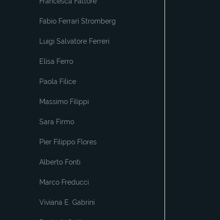
Francesca Fattore
Fabio Ferrari Stromberg
Luigi Salvatore Ferreri
Elisa Ferro
Paola Filice
Massimo Filippi
Sara Firmo
Pier Filippo Flores
Alberto Fonti
Marco Freducci
Viviana E. Gabrini