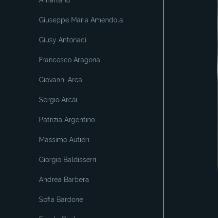
Amartano
Giuseppe Maria Amendola
Giusy Antonaci
Francesco Aragona
Giovanni Arcai
Sergio Arcai
Patrizia Argentino
Massimo Autieri
Giorgio Baldisserri
Andrea Barbera
Sofia Bardone