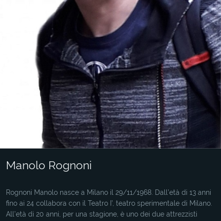
Manolo Rognoni
Rognoni Manolo nasce a Milano il 29/11/1968. Dall’età di 13 anni
fino ai 24 collabora con il Teatro I’, teatro sperimentale di Milano.
All’età di 20 anni, per una stagione, è uno dei due attrezzisti