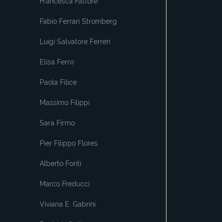
Francesca Fattore
Fabio Ferrari Stromberg
Luigi Salvatore Ferreri
Elisa Ferro
Paola Filice
Massimo Filippi
Sara Firmo
Pier Filippo Flores
Alberto Fonti
Marco Freducci
Viviana E. Gabrini