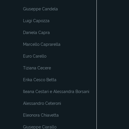
Giuseppe Candela
Luigi Capozza
Daniela Capra
Marcello Caprarella
Euro Carello
Tiziana Cecere
Erika Cesco Betta
Ileana Cestari e Alessandra Borsani
Alessandro Ceteroni
Eleonora Chiavetta
Giuseppe Ciarallo