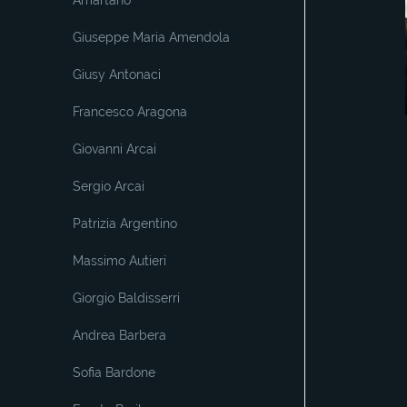
Amartano
Giuseppe Maria Amendola
Giusy Antonaci
Francesco Aragona
Giovanni Arcai
Sergio Arcai
Patrizia Argentino
Massimo Autieri
Giorgio Baldisserri
Andrea Barbera
Sofia Bardone