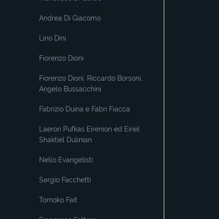
Andrea Di Giacomo
Lino Dini
Fiorenzo Dioni
Fiorenzo Dioni, Riccardo Borsoni,
Angelo Bussacchini
Fabrizio Duina e Fabri Fiacca
Laeron Pufkas Eirenion ed Eiriel
Shaktiel Dulinian
Nello Evangelisti
Sergio Facchetti
Tomoko Fait