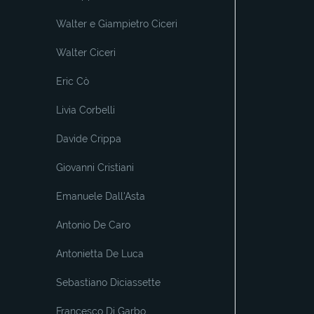
Walter e Giampietro Ciceri
Walter Ciceri
Eric Cò
Livia Corbelli
Davide Crippa
Giovanni Cristiani
Emanuele Dall'Asta
Antonio De Caro
Antonietta De Luca
Sebastiano Diciassette
Francesco Di Garbo