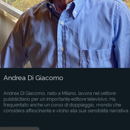
Andrea Di Giacomo
Andrea Di Giacomo, nato a Milano, lavora nel settore
pubblicitario per un importante editore televisivo. Ha
frequentato anche un corso di doppiaggio, mondo che
considera affascinante e vicino alla sua sensibilità narrativa.