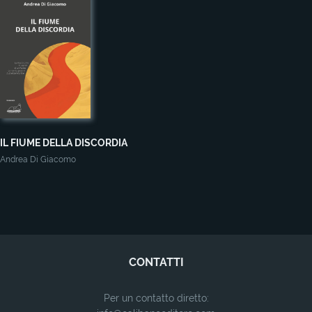
IL FIUME DELLA DISCORDIA
Andrea Di Giacomo
CONTATTI
Per un contatto diretto: