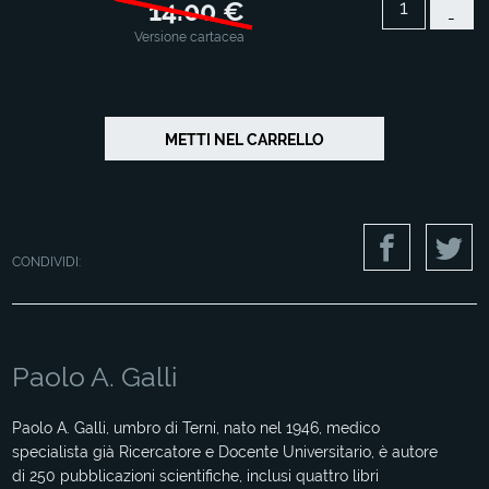
14.00 €
-
Versione cartacea
CONDIVIDI:
Paolo A. Galli
Paolo A. Galli, umbro di Terni, nato nel 1946, medico
specialista già Ricercatore e Docente Universitario, è autore
di 250 pubblicazioni scientifiche, inclusi quattro libri