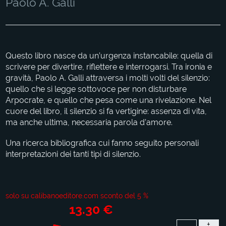
Paolo A. Galli
Questo libro nasce da un’urgenza instancabile: quella di
scrivere per divertire, riflettere e interrogarsi. Tra ironia e
gravità, Paolo A. Galli attraversa i molti volti del silenzio:
quello che si legge sottovoce per non disturbare
Arpocrate, e quello che pesa come una rivelazione. Nel
cuore del libro, il silenzio si fa vertigine: assenza di vita,
ma anche ultima, necessaria parola d’amore.
Una ricerca bibliografica cui fanno seguito personali
interpretazioni dei tanti tipi di silenzio.
solo su calibanoeditore.com sconto del 5 %
13.30 €
+