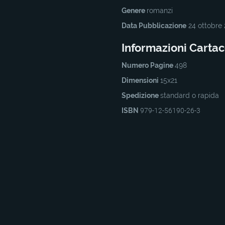
Genere
romanzi
Data Pubblicazione
24 ottobre
Informazioni Carta
Numero Pagine
498
Dimensioni
15x21
Spedizione
standard o rapida
ISBN
979-12-56190-26-3