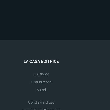
LA CASA EDITRICE
Chi siamo
Distribuzione
Autori
Condizioni d'uso