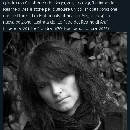
quadro rosa” (Fabbrica dei Segni, 2013 e 2023), “Le fiabe del
Reame di Ara e storie per ciuffolare un po’” in collaborazione
con l’editore Tobia Mattana (Fabbrica dei Segni, 2014), la
nuova edizione illustrata de “Le fiabe del Reame di Ara”
(Libereria, 2018) e “Londra 1870” (Calibano Editore, 2022).