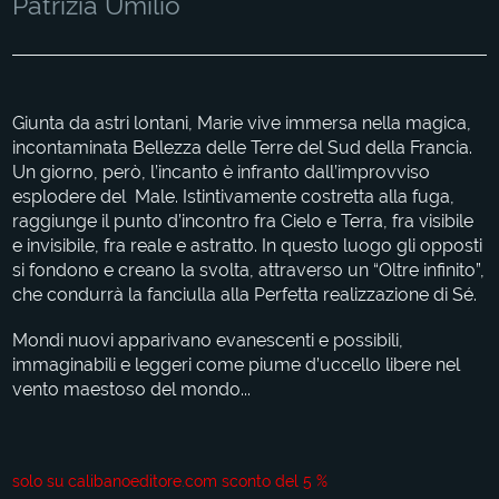
Patrizia Umilio
Giunta da astri lontani, Marie vive immersa nella magica,
incontaminata Bellezza delle Terre del Sud della Francia.
Un giorno, però, l’incanto è infranto dall’improvviso
esplodere del Male. Istintivamente costretta alla fuga,
raggiunge il punto d’incontro fra Cielo e Terra, fra visibile
e invisibile, fra reale e astratto. In questo luogo gli opposti
si fondono e creano la svolta, attraverso un “Oltre infinito”,
che condurrà la fanciulla alla Perfetta realizzazione di Sé.
Mondi nuovi apparivano evanescenti e possibili,
immaginabili e leggeri come piume d’uccello libere nel
vento maestoso del mondo...
solo su calibanoeditore.com sconto del 5 %