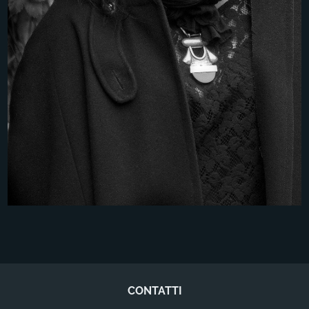
CONTATTI