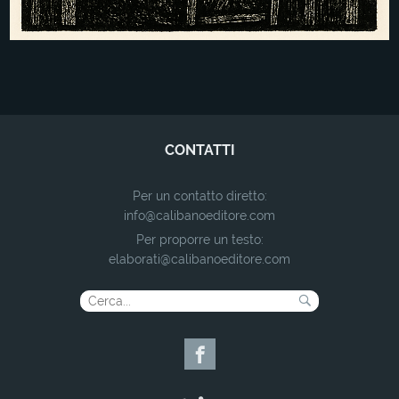
CONTATTI
Per un contatto diretto:
info@calibanoeditore.com
Per proporre un testo:
elaborati@calibanoeditore.com