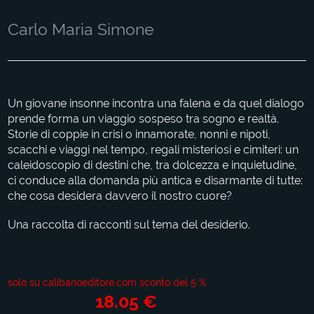
Carlo Maria Simone
Un giovane insonne incontra una falena e da quel dialogo
prende forma un viaggio sospeso tra sogno e realtà.
Storie di coppie in crisi o innamorate, nonni e nipoti,
scacchi e viaggi nel tempo, regali misteriosi e cimiteri: un
caleidoscopio di destini che, tra dolcezza e inquietudine,
ci conduce alla domanda più antica e disarmante di tutte:
che cosa desidera davvero il nostro cuore?
Una raccolta di racconti sul tema del desiderio.
solo su calibanoeditore.com sconto del 5 %
18.05 €