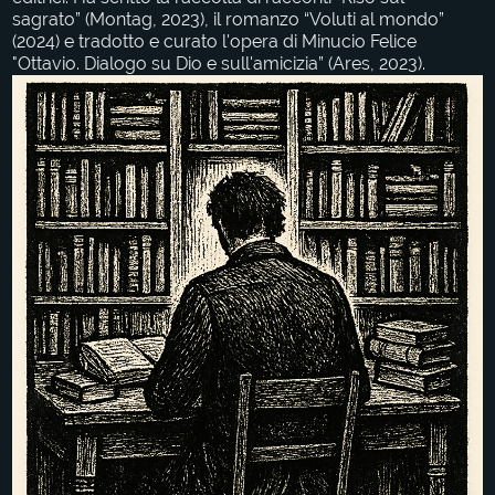
sagrato” (Montag, 2023), il romanzo “Voluti al mondo”
(2024) e tradotto e curato l'opera di Minucio Felice
"Ottavio. Dialogo su Dio e sull'amicizia” (Ares, 2023).