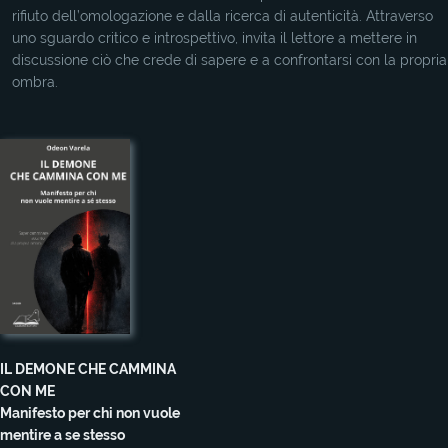
rifiuto dell’omologazione e dalla ricerca di autenticità. Attraverso
uno sguardo critico e introspettivo, invita il lettore a mettere in
discussione ciò che crede di sapere e a confrontarsi con la propria
ombra.
IL DEMONE CHE CAMMINA
CON ME
Manifesto per chi non vuole
mentire a se stesso