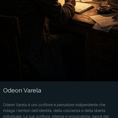
Odeon Varela
Odeon Varela è uno scrittore e pensatore indipendente che
indaga i territori dell’identità, della coscienza e della libertà
individuale. La sua scrittura, intensa e provocatoria, nasce dal