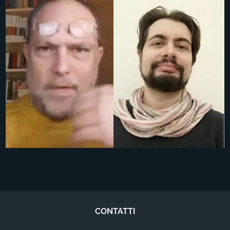
CONTATTI