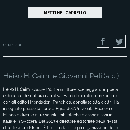
CONDIVIDI:
Heiko H. Caimi e Giovanni Peli (a c.)
Heiko H. Caimi
, classe 1968, è scrittore, sceneggiatore, poeta
e docente di scrittura narrativa. Ha collaborato come autore
con gli editori Mondadori, Tranchida, abrigliasciolta e altri. Ha
insegnato presso la libreria Egea dell’Università Bocconi di
Milano e diverse altre scuole, biblioteche e associazioni in
Italia e in Svizzera. Dal 2013 è direttore editoriale della rivista
di letterature Inkroci. È tra i fondatori e gli organizzatori della