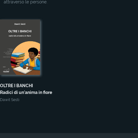
attraverso le persone.
OLTRE I BANCHI
Radici di un'anima in fiore
Dawit Sesti