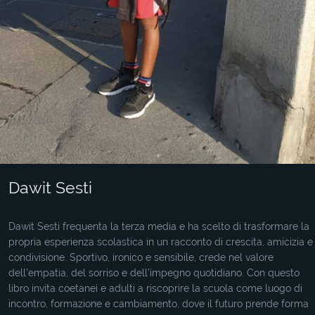
Dawit Sesti
Dawit Sesti frequenta la terza media e ha scelto di trasformare la
propria esperienza scolastica in un racconto di crescita, amicizia e
condivisione. Sportivo, ironico e sensibile, crede nel valore
dell’empatia, del sorriso e dell’impegno quotidiano. Con questo
libro invita coetanei e adulti a riscoprire la scuola come luogo di
incontro, formazione e cambiamento, dove il futuro prende forma