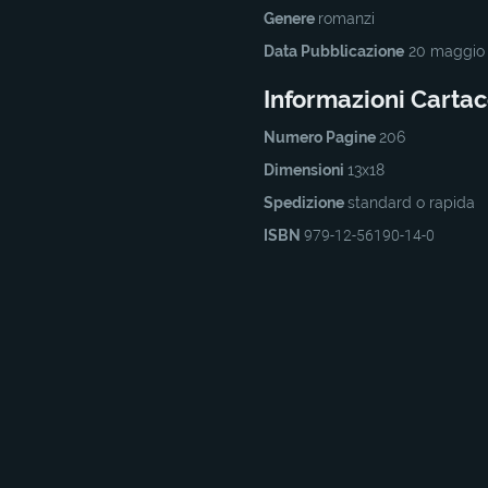
Genere
romanzi
Data Pubblicazione
20 maggio
Informazioni Carta
Numero Pagine
206
Dimensioni
13x18
Spedizione
standard o rapida
ISBN
979-12-56190-14-0