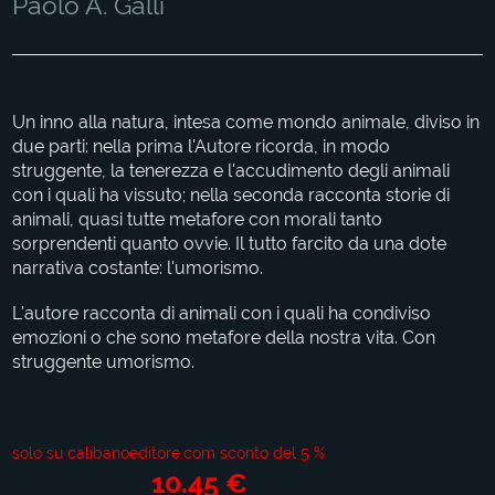
Paolo A. Galli
Un inno alla natura, intesa come mondo animale, diviso in
due parti: nella prima l'Autore ricorda, in modo
struggente, la tenerezza e l'accudimento degli animali
con i quali ha vissuto; nella seconda racconta storie di
animali, quasi tutte metafore con morali tanto
sorprendenti quanto ovvie. Il tutto farcito da una dote
narrativa costante: l'umorismo.
L'autore racconta di animali con i quali ha condiviso
emozioni o che sono metafore della nostra vita. Con
struggente umorismo.
solo su calibanoeditore.com sconto del 5 %
10.45 €