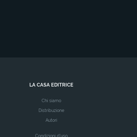
LA CASA EDITRICE
Chi siamo
Distribuzione
Autori
Condizioni d'uso