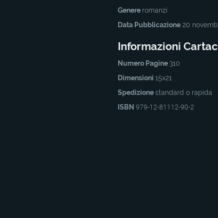
Genere
romanzi
Data Pubblicazione
20 novemb
Informazioni Carta
Numero Pagine
310
Dimensioni
15x21
Spedizione
standard o rapida
ISBN
979-12-81112-90-2