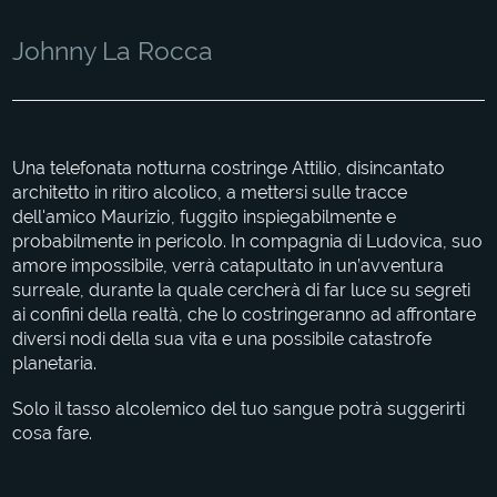
Johnny La Rocca
Una telefonata notturna costringe Attilio, disincantato
architetto in ritiro alcolico, a mettersi sulle tracce
dell'amico Maurizio, fuggito inspiegabilmente e
probabilmente in pericolo. In compagnia di Ludovica, suo
amore impossibile, verrà catapultato in un’avventura
surreale, durante la quale cercherà di far luce su segreti
ai confini della realtà, che lo costringeranno ad affrontare
diversi nodi della sua vita e una possibile catastrofe
planetaria.
Solo il tasso alcolemico del tuo sangue potrà suggerirti
cosa fare.