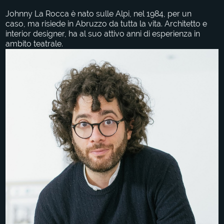
Johnny La Rocca è nato sulle Alpi, nel 1984, per un
caso, ma risiede in Abruzzo da tutta la vita. Architetto e
interior designer, ha al suo attivo anni di esperienza in
ambito teatrale.